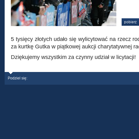
5 tysięcy złotych udało się wylicytować na rzecz 
za kurtkę Gutka w piątkowej aukcji charytatywnej rad
Dziękujemy wszystkim za czynny udział w licytacji!
Podziel się: