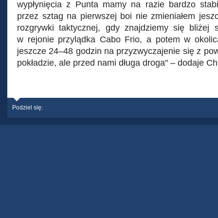
wypłynięcia z Punta mamy na razie bardzo stabi
przez sztag na pierwszej boi nie zmieniałem jesz
rozgrywki taktycznej, gdy znajdziemy się bliżej 
w rejonie przylądka Cabo Frio, a potem w okolic
jeszcze 24–48 godzin na przyzwyczajenie się z po
pokładzie, ale przed nami długa droga" – dodaje Chr
Podziel się: